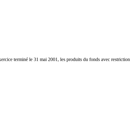
ercice terminé le 31 mai 2001, les produits du fonds avec restriction