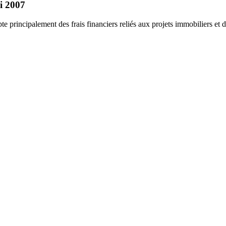
i 2007
 principalement des frais financiers reliés aux projets immobiliers et d