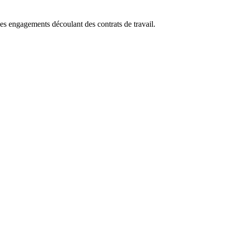
es engagements découlant des contrats de travail.