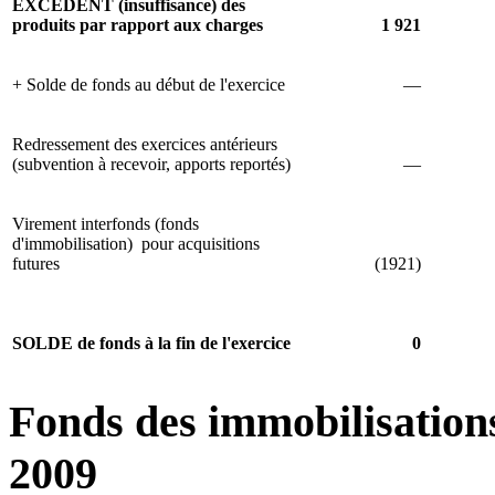
EXCÉDENT (insuffisance) des
produits par rapport aux charges
1 921
+ Solde de fonds au début de l'exercice
—
Redressement des exercices antérieurs
(subvention à recevoir, apports reportés)
—
Virement interfonds (fonds
d'immobilisation) pour acquisitions
futures
(1921)
SOLDE de fonds à la fin de l'exercice
0
Fonds des immobilisation
2009