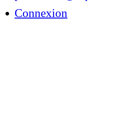
Connexion