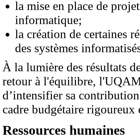
la mise en place de projet
informatique;
la création de certaines 
des systèmes informatisés
À la lumière des résultats d
retour à l'équilibre, l'UQAM
d’intensifier sa contribution
cadre budgétaire rigoureux 
Ressources humaines