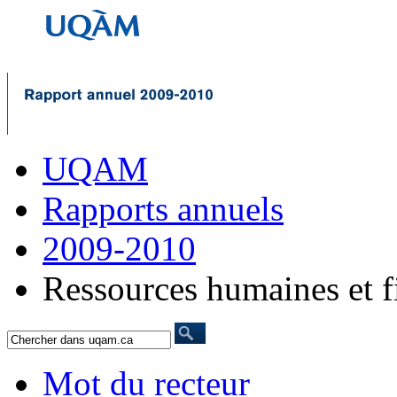
UQAM
Rapports annuels
2009-2010
Ressources humaines et f
Mot du recteur