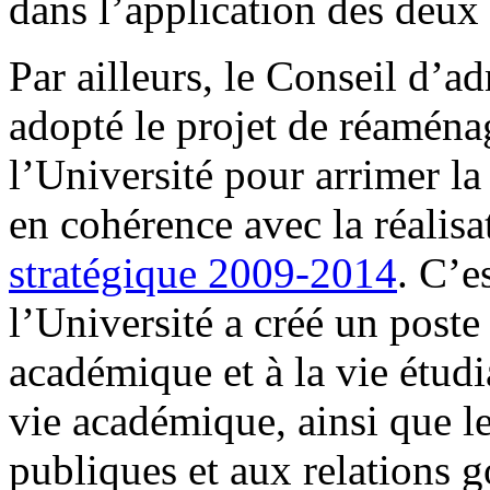
dans l’application des deux
Par ailleurs, le Conseil d’
adopté le projet de réaména
l’Université pour arrimer la
en cohérence avec la réalisa
stratégique 2009-2014
. C’e
l’Université a créé un poste
académique et à la vie étudi
vie académique, ainsi que le
publiques et aux relations 