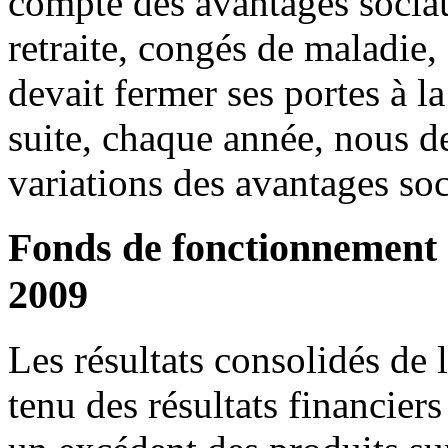
compte des avantages sociau
retraite, congés de maladie,
devait fermer ses portes à la
suite, chaque année, nous d
variations des avantages soc
Fonds de fonctionnement 
2009
Les résultats consolidés de
tenu des résultats financiers