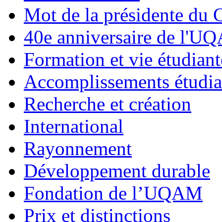
Mot de la présidente du 
40e anniversaire de l'U
Formation et vie étudiant
Accomplissements étudia
Recherche et création
International
Rayonnement
Développement durable
Fondation de l’UQAM
Prix et distinctions