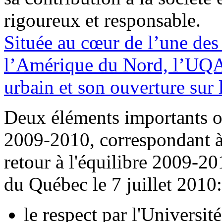
rigoureux et responsable.
Située au cœur de l’une des
l’Amérique du Nord, l’UQAM
urbain et son ouverture sur
Deux éléments importants ont
2009-2010, correspondant à
retour à l'équilibre 2009-
du Québec le 7 juillet 2010:
le respect par l'Universit