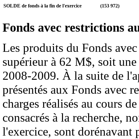
SOLDE de fonds à la fin de l'exercice
(153 972)
Fonds avec restrictions a
Les produits du Fonds avec r
supérieur à 62 M$, soit une
2008-2009. À la suite de l'
présentés aux Fonds avec res
charges réalisés au cours de
consacrés à la recherche, no
l'exercice, sont dorénavant 