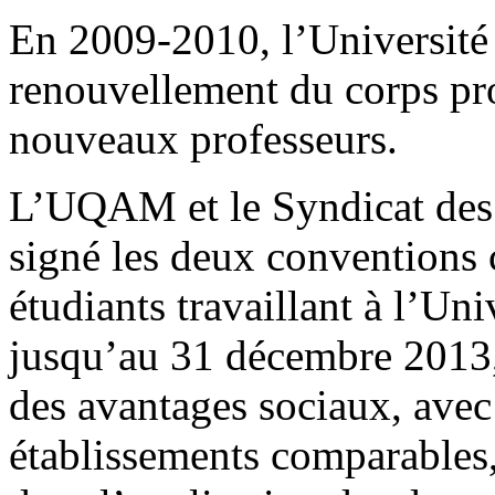
En 2009-2010, l’Université 
renouvellement du corps pr
nouveaux professeurs.
L’UQAM et le Syndicat des 
signé les deux conventions 
étudiants travaillant à l’Uni
jusqu’au 31 décembre 2013, a
des avantages sociaux, avec 
établissements comparables,