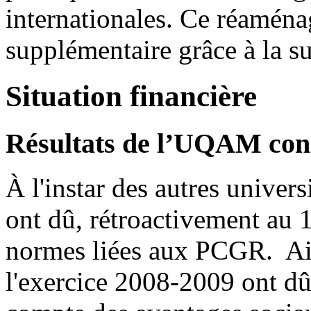
internationales. Ce réaména
supplémentaire grâce à la s
Situation financière
Résultats de l’UQAM cons
À l'instar des autres univer
ont dû, rétroactivement au 1
normes liées aux PCGR. Ain
l'exercice 2008-2009 ont dû 