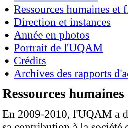
Ressources humaines et f
Direction et instances
Année en photos
Portrait de l'UQAM
Crédits
Archives des rapports d'a
Ressources humaines e
En 2009-2010, l'UQAM a dém
sa contribution à la société