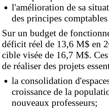
l'amélioration de sa situa
des principes comptable
Sur un budget de fonctionn
déficit réel de 13,6 M$ en 2
cible visée de 16,7 M$. Ces
de réaliser des projets essent
la consolidation d'espaces
croissance de la populatio
nouveaux professeurs;