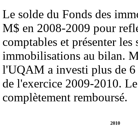
Le solde du Fonds des immo
M$ en 2008-2009 pour reflé
comptables et présenter les
immobilisations au bilan. Mi
l'UQAM a investi plus de 6
de l'exercice 2009-2010. Le
complètement remboursé.
2010