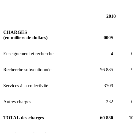
2010
CHARGES
(en milliers de dollars)
000$
Enseignement et recherche
4
Recherche subventionnée
56 885
Services à la collectivité
3709
Autres charges
232
TOTAL des charges
60 830
1