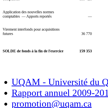
Application des nouvelles normes
comptables — Apports reportés
—
Virement interfonds pour acquisitions
futures
36 770
SOLDE de fonds à la fin de l'exercice
159 353
UQAM - Université du Q
Rapport annuel 2009-20
promotion@uqam.ca