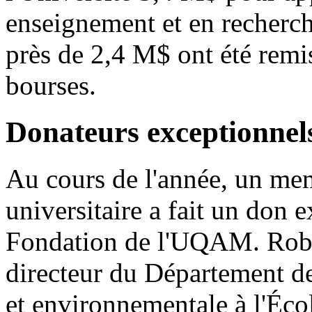
enseignement et en recherch
près de 2,4 M$ ont été remi
bourses.
Donateurs exceptionnel
Au cours de l'année, un m
universitaire a fait un don 
Fondation de l'UQAM. Rober
directeur du Département de 
et environnementale à l'Écol