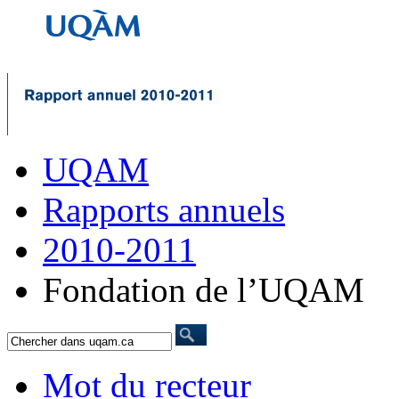
UQAM
Rapports annuels
2010-2011
Fondation de l’UQAM
Mot du recteur