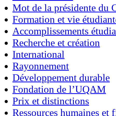
Mot de la présidente du C
Formation et vie étudiant
Accomplissements étudia
Recherche et création
International
Rayonnement
Développement durable
Fondation de l’UQAM
Prix et distinctions
Ressources humaines et f