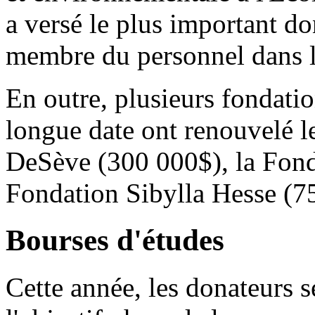
a versé le plus important do
membre du personnel dans l'h
En outre, plusieurs fondatio
longue date ont renouvelé l
DeSève (300 000$), la Fonda
Fondation Sibylla Hesse (7
Bourses d'études
Cette année, les donateurs s