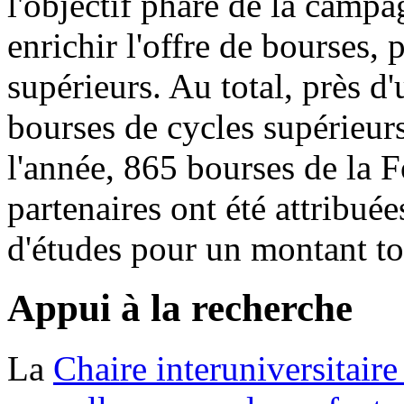
l'objectif phare de la campag
enrichir l'offre de bourses,
supérieurs. Au total, près d
bourses de cycles supérieurs
l'année, 865 bourses de la 
partenaires ont été attribuée
d'études pour un montant to
Appui à la recherche
La
Chaire interuniversitair