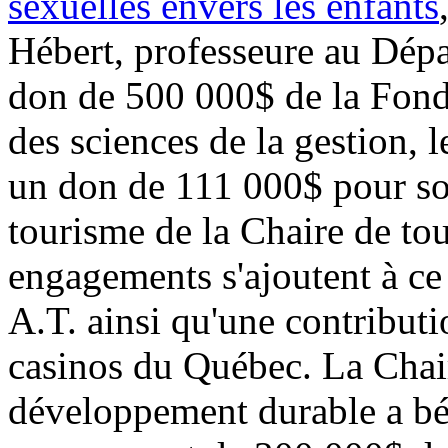
sexuelles envers les enfants
Hébert, professeure au Dépa
don de 500 000$ de la Fond
des sciences de la gestion, 
un don de 111 000$ pour sou
tourisme de la Chaire de t
engagements s'ajoutent à c
A.T. ainsi qu'une contribut
casinos du Québec. La Chair
développement durable a bén