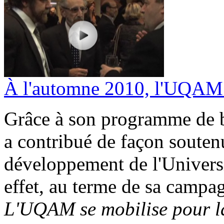
À l'automne 2010, l'UQAM 
Grâce à son programme de 
a contribué de façon souten
développement de l'Univers
effet, au terme de sa campa
L'UQAM se mobilise pour la