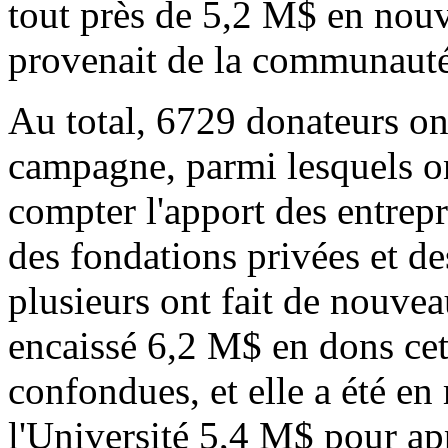
tout près de 5,2 M$ en no
provenait de la communauté 
Au total, 6729 donateurs o
campagne, parmi lesquels 
compter l'apport des entrepr
des fondations privées et 
plusieurs ont fait de nouve
encaissé 6,2 M$ en dons ce
confondues, et elle a été en
l'Université 5,4 M$ pour app