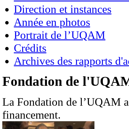
Direction et instances
Année en photos
Portrait de l’UQAM
Crédits
Archives des rapports d'a
Fondation de l'UQA
La Fondation de l’UQAM a 
financement.