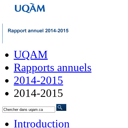
UQAM
Rapports annuels
2014-2015
2014-2015
Introduction