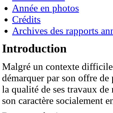
Année en photos
Crédits
Archives des rapports an
Introduction
Malgré un contexte difficil
démarquer par son offre de
la qualité de ses travaux de
son caractère socialement e