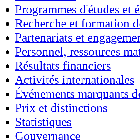
Programmes d'études et é
Recherche et formation d
Partenariats et engagemen
Personnel, ressources maté
Résultats financiers
Activités internationales
Événements marquants de
Prix et distinctions
Statistiques
Gouvernance