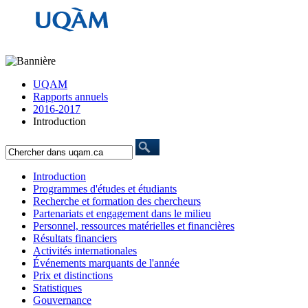
UQAM
Rapports annuels
2016-2017
Introduction
Introduction
Programmes d'études et étudiants
Recherche et formation des chercheurs
Partenariats et engagement dans le milieu
Personnel, ressources matérielles et financières
Résultats financiers
Activités internationales
Événements marquants de l'année
Prix et distinctions
Statistiques
Gouvernance