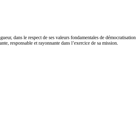
ur, dans le respect de ses valeurs fondamentales de démocratisation et 
lante, responsable et rayonnante dans l’exercice de sa mission.