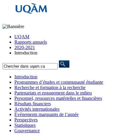
UQAM
Rapports annuels
2020-2021
Introduction
Introduction
Programmes d’études et communauté étudiante
Recherche et formation à la recherche
Partenariats et engagement dans le milieu
Personnel, ressources matérielles et financières
Résultats financiers
Activités internationales
Événements marquants de l’année
Perspectives
Statistiques
Gouvernance