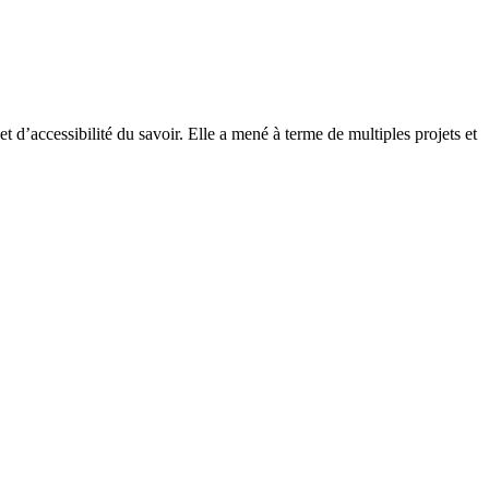
d’accessibilité du savoir. Elle a mené à terme de multiples projets et