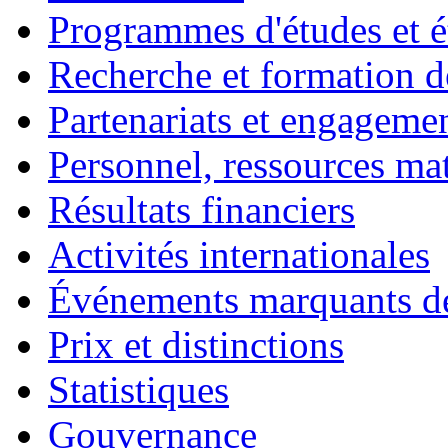
Programmes d'études et é
Recherche et formation d
Partenariats et engagemen
Personnel, ressources maté
Résultats financiers
Activités internationales
Événements marquants de
Prix et distinctions
Statistiques
Gouvernance