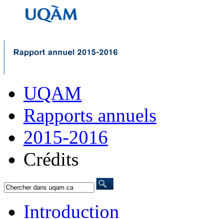
UQAM
Rapports annuels
2015-2016
Crédits
Introduction