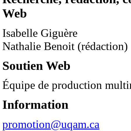
Web
Isabelle Giguère
Nathalie Benoit (rédaction)
Soutien Web
Équipe de production multi
Information
promotion@uqam.ca