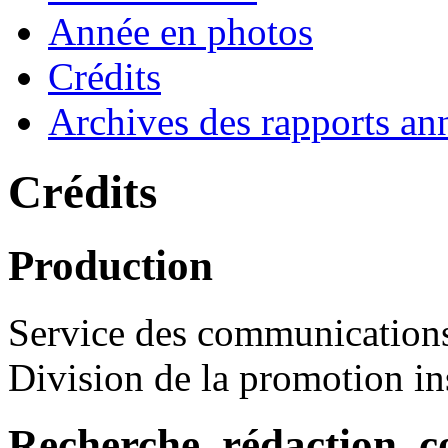
Année en photos
Crédits
Archives des rapports an
Crédits
Production
Service des communication
Division de la promotion ins
Recherche, rédaction, c