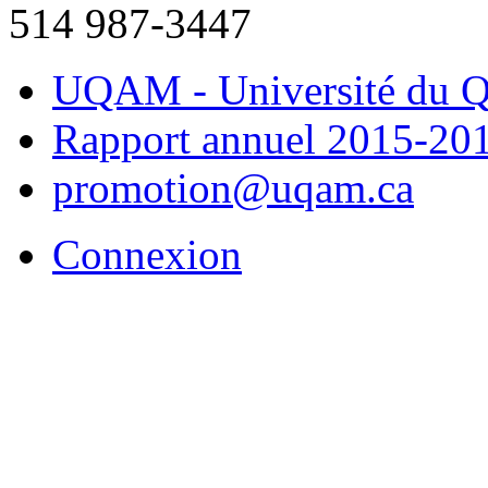
514 987-3447
UQAM - Université du Q
Rapport annuel 2015-20
promotion@uqam.ca
Connexion