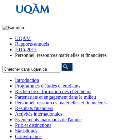
UQAM
Rapports annuels
2016-2017
Personnel, ressources matérielles et financières
Introduction
Programmes d'études et étudiants
Recherche et formation des chercheurs
Partenariats et engagement dans le milieu
Personnel, ressources matérielles et financières
Résultats financiers
Activités internationales
Événements marquants de l'année
Prix et distinctions
Statistiques
Gouvernance