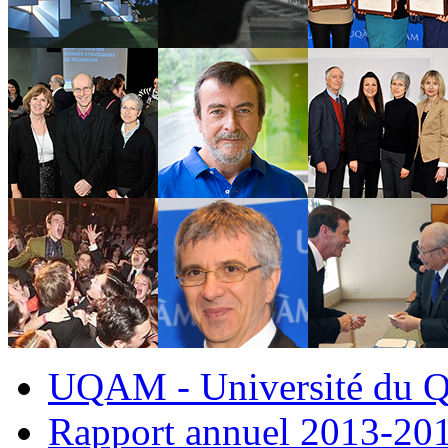
UQAM - Université du Q
Rapport annuel 2013-20