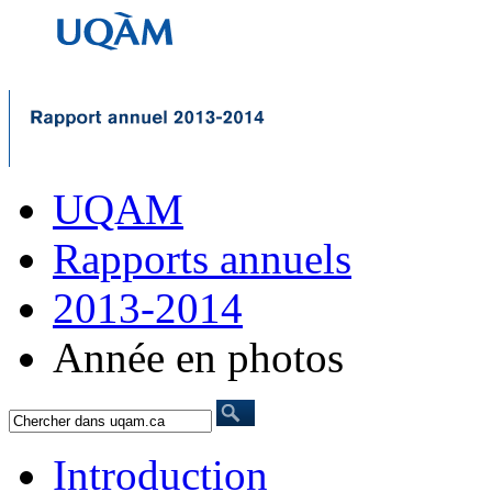
UQAM
Rapports annuels
2013-2014
Année en photos
Introduction