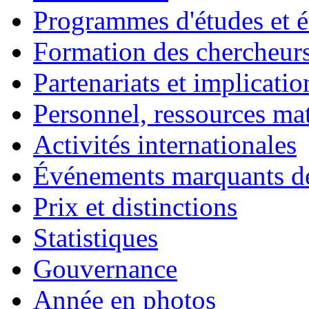
Programmes d'études et é
Formation des chercheurs
Partenariats et implicatio
Personnel, ressources maté
Activités internationales
Événements marquants de
Prix et distinctions
Statistiques
Gouvernance
Année en photos