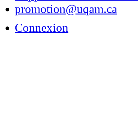
promotion@uqam.ca
Connexion