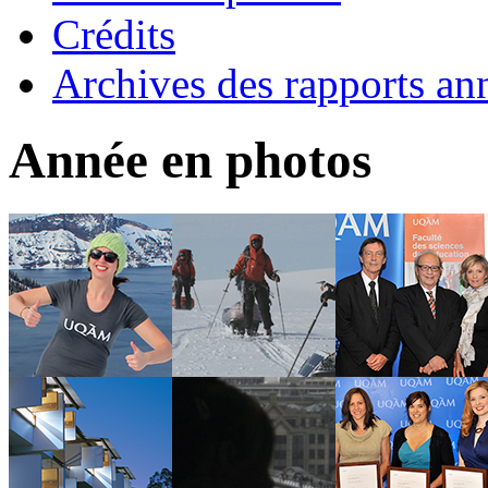
Crédits
Archives des rapports an
Année en photos