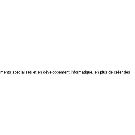
ipements spécialisés et en développement informatique, en plus de créer des