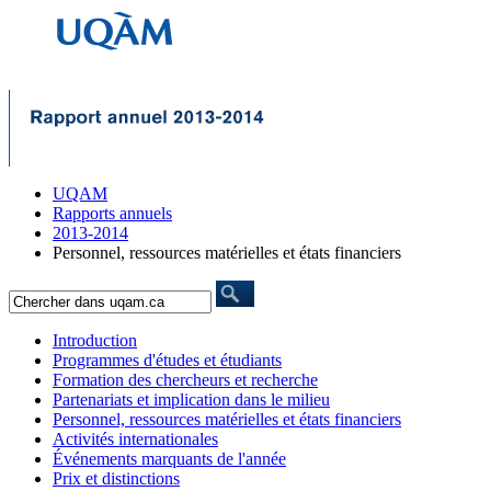
UQAM
Rapports annuels
2013-2014
Personnel, ressources matérielles et états financiers
Introduction
Programmes d'études et étudiants
Formation des chercheurs et recherche
Partenariats et implication dans le milieu
Personnel, ressources matérielles et états financiers
Activités internationales
Événements marquants de l'année
Prix et distinctions