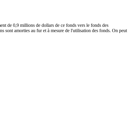
ment de 0,9 millions de dollars de ce fonds vers le fonds des
ns sont amorties au fur et à mesure de l'utilisation des fonds. On peut