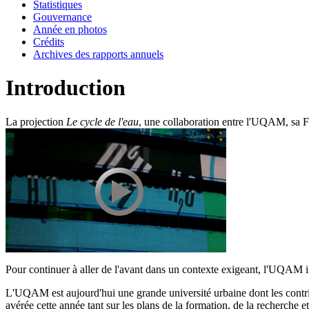
Statistiques
Gouvernance
Année en photos
Crédits
Archives des rapports annuels
Introduction
La projection
Le cycle de l'eau
, une collaboration entre l'UQAM, sa Fa
Pour continuer à aller de l'avant dans un contexte exigeant, l'UQAM in
L'UQAM est aujourd'hui une grande université urbaine dont les contrib
avérée cette année tant sur les plans de la formation, de la recherche et 