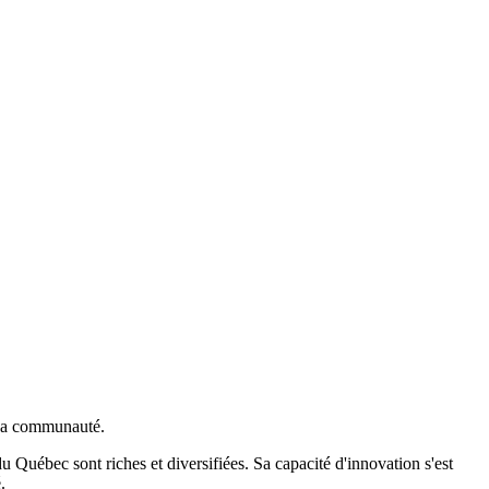
e sa communauté.
Québec sont riches et diversifiées. Sa capacité d'innovation s'est
.