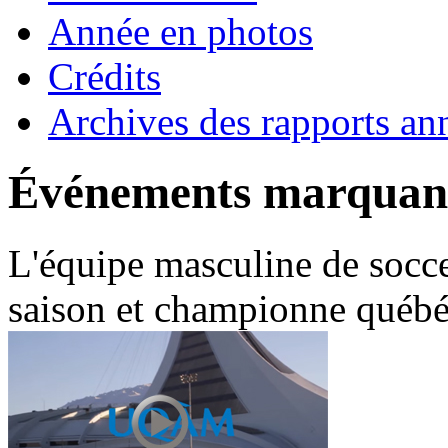
Année en photos
Crédits
Archives des rapports an
Événements marquant
L'équipe masculine de socc
saison et championne québé