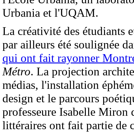
Urbania et l'UQAM.
La créativité des étudiants
par ailleurs été soulignée d
qui ont fait rayonner Montr
Métro
. La projection archit
médias, l'installation éphé
design et le parcours poéti
professeure Isabelle Miron
littéraires ont fait partie de