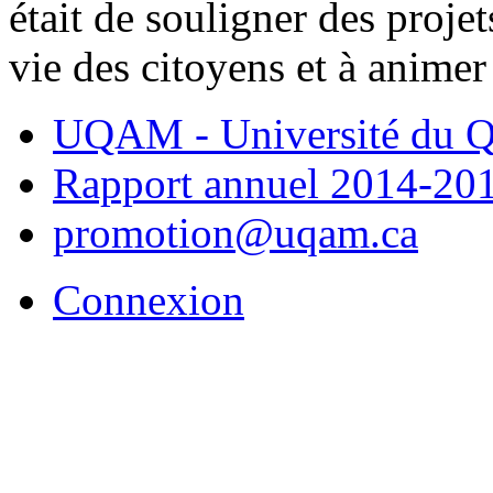
était de souligner des projet
vie des citoyens et à animer 
UQAM - Université du Q
Rapport annuel 2014-20
promotion@uqam.ca
Connexion