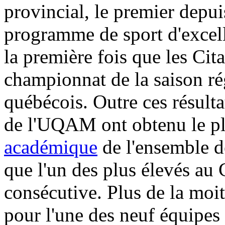
provincial, le premier depui
programme de sport d'excel
la première fois que les Cita
championnat de la saison ré
québécois. Outre ces résultat
de l'UQAM ont obtenu le pl
académique
de l'ensemble de
que l'un des plus élevés au
consécutive. Plus de la moi
pour l'une des neuf équipes