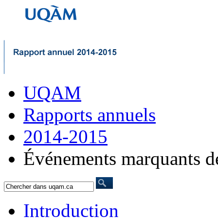
UQAM
Rapports annuels
2014-2015
Événements marquants de
Introduction