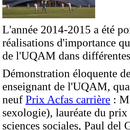
L'année 2014-2015 a été po
réalisations d'importance q
de l'UQAM dans différentes
Démonstration éloquente de 
enseignant de l'UQAM, quatr
neuf
Prix Acfas carrière
: Ma
sexologie), lauréate du pri
sciences sociales, Paul del