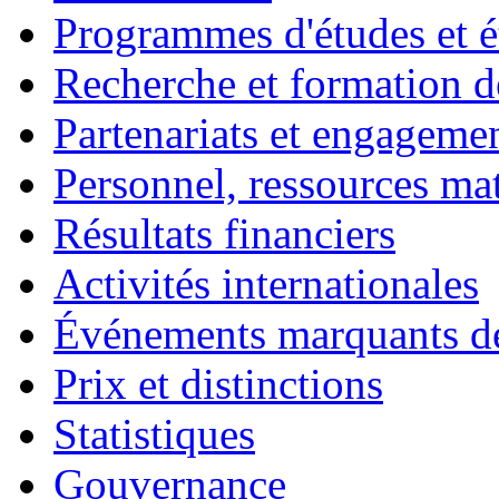
Programmes d'études et é
Recherche et formation d
Partenariats et engagemen
Personnel, ressources maté
Résultats financiers
Activités internationales
Événements marquants de
Prix et distinctions
Statistiques
Gouvernance