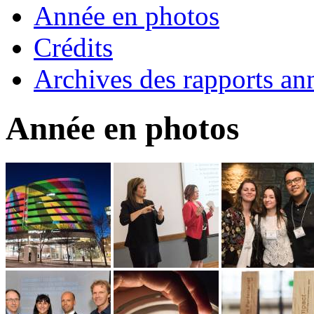
Année en photos
Crédits
Archives des rapports an
Année en photos