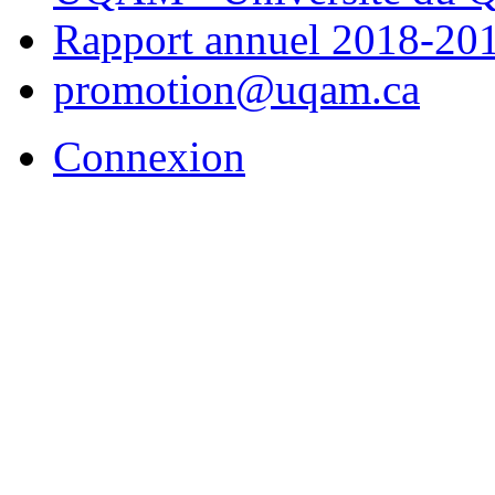
Rapport annuel 2018-20
promotion@uqam.ca
Connexion