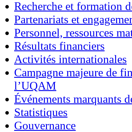
Recherche et formation d
Partenariats et engagemen
Personnel, ressources maté
Résultats financiers
Activités internationales
Campagne majeure de fin
l’UQAM
Événements marquants de
Statistiques
Gouvernance