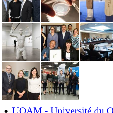
UQAM - Université du Q