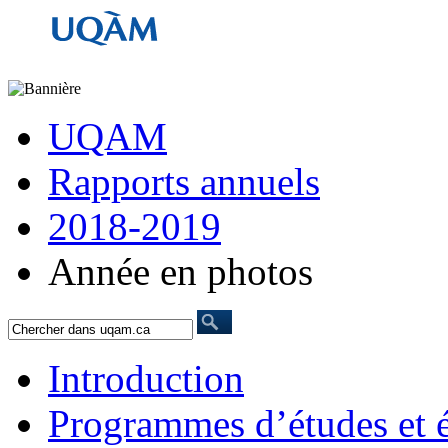
UQAM
Rapports annuels
2018-2019
Année en photos
Introduction
Programmes d’études et é