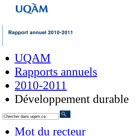
UQAM
Rapports annuels
2010-2011
Développement durable
Mot du recteur