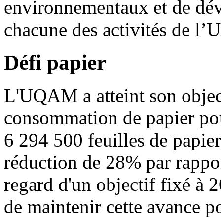
environnementaux et de dév
chacune des activités de l’
Défi papier
L'UQAM a atteint son object
consommation de papier pou
6 294 500 feuilles de papier
réduction de 28% par rappo
regard d'un objectif fixé à 2
de maintenir cette avance p