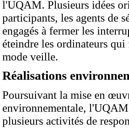
l'UQAM. Plusieurs idées ori
participants, les agents de 
engagés à fermer les interru
éteindre les ordinateurs qui
mode veille.
Réalisations environne
Poursuivant la mise en œuvr
environnementale, l'UQAM a
plusieurs activités de respon