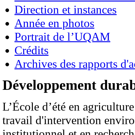
Direction et instances
Année en photos
Portrait de l’UQAM
Crédits
Archives des rapports d'a
Développement durab
L’École d’été en agriculture
travail d'intervention envi
institutionnel et en recherch