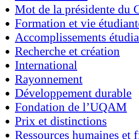
Mot de la présidente du C
Formation et vie étudiant
Accomplissements étudia
Recherche et création
International
Rayonnement
Développement durable
Fondation de l’UQAM
Prix et distinctions
Ressources humaines et f