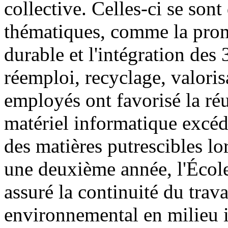
collective. Celles-ci se so
thématiques, comme la prom
durable et l'intégration des
réemploi, recyclage, valoris
employés ont favorisé la réu
matériel informatique excéde
des matières putrescibles l
une deuxième année, l'École 
assuré la continuité du trava
environnemental en milieu i