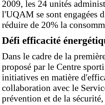
2009, les 24 unités adminis
l'UQAM se sont engagées dan
réduire de 20% la consomma
Défi efficacité énergéti
Dans le cadre de la premiè
proposé par le Centre sport
initiatives en matière d'effi
collaboration avec le Servic
prévention et de la sécurité