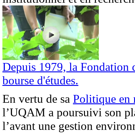
Depuis 1979, la Fondation
bourse d'études.
En vertu de sa
Politique en
l’UQAM a poursuivi son pla
l’avant une gestion environ