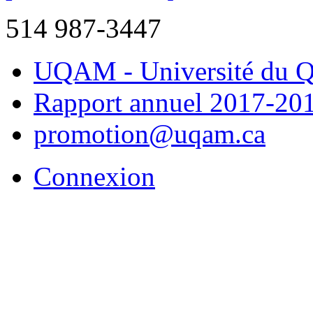
514 987-3447
UQAM - Université du Q
Rapport annuel 2017-20
promotion@uqam.ca
Connexion