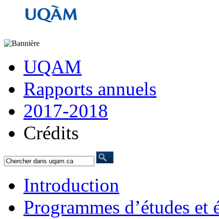
UQAM
Rapports annuels
2017-2018
Crédits
Introduction
Programmes d’études et é