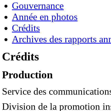
Gouvernance
Année en photos
Crédits
Archives des rapports an
Crédits
Production
Service des communication
Division de la promotion ins