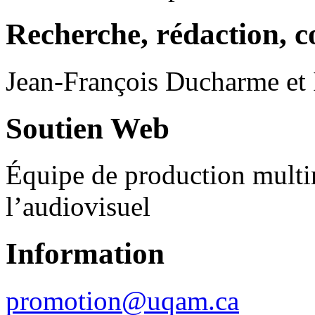
Recherche, rédaction, c
Jean-François Ducharme et 
Soutien Web
Équipe de production multi
l’audiovisuel
Information
promotion@uqam.ca