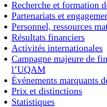
Recherche et formation d
Partenariats et engagemen
Personnel, ressources maté
Résultats financiers
Activités internationales
Campagne majeure de fin
l’UQAM
Événements marquants de
Prix et distinctions
Statistiques