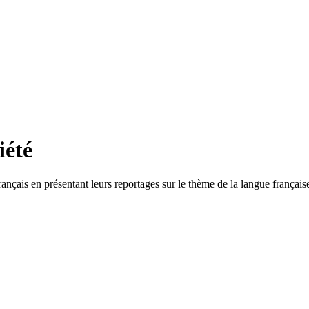
iété
ançais en présentant leurs reportages sur le thème de la langue français