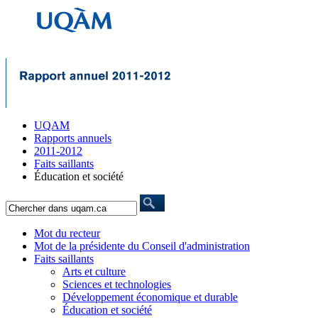
UQAM
Rapports annuels
2011-2012
Faits saillants
Éducation et société
Mot du recteur
Mot de la présidente du Conseil d'administration
Faits saillants
Arts et culture
Sciences et technologies
Développement économique et durable
Éducation et société